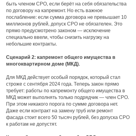
быть членом СРО, если берёт на себя обязательства
по договору на капремонт. Но есть важное
послабление: если сумма договора не превышает 10
миллионов рублей, допуск СРО не обязателен. Это
прямо предусмотрено законом — исключение
специально ввели, чтобы снизить нагрузку на
небольшие контракты.
Сценарий 2: капремонт общего имущества в
многоквартирном доме (МКД).
Для МКД действует особый порядок, который стал
строже с сентября 2024 года. Теперь закон прямо
требует: работы по капремонту общего имущества в
МКД может выполнять только подрядчик — член СРО.
При этом никакого порога по сумме договора нет.
Даже если контракт на замену труб или ремонт
фасада стоит всего 50 тысяч рублей, без допуска СРО
к работам не допустят.