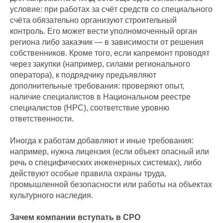
условие: при работах за счёт средств со специального
счёта обязательно организуют строительный
контроль. Его может вести уполномоченный орган
региона либо заказчик — в зависимости от решения
собственников. Кроме того, если капремонт проводят
через закупки (например, силами регионального
оператора), к подрядчику предъявляют
дополнительные требования: проверяют опыт,
наличие специалистов в Национальном реестре
специалистов (НРС), соответствие уровню
ответственности.
Иногда к работам добавляют и иные требования:
например, нужна лицензия (если объект опасный или
речь о специфических инженерных системах), либо
действуют особые правила охраны труда,
промышленной безопасности или работы на объектах
культурного наследия.
Зачем компании вступать в СРО