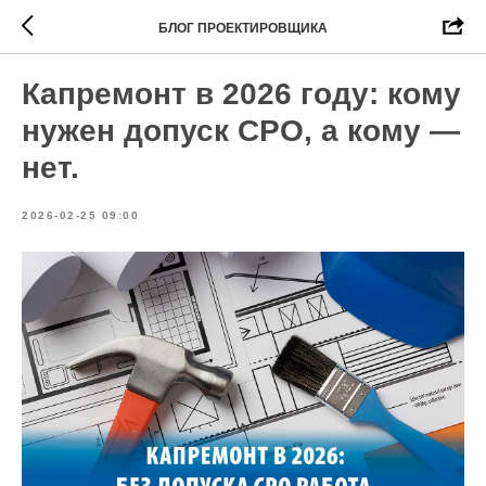
БЛОГ ПРОЕКТИРОВЩИКА
Капремонт в 2026 году: кому
нужен допуск СРО, а кому —
нет.
2026-02-25 09:00