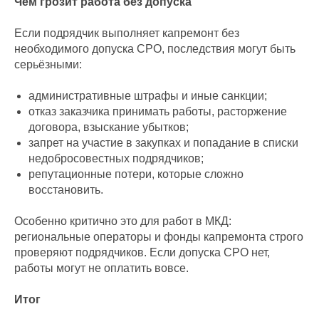
Чем грозит работа без допуска
Если подрядчик выполняет капремонт без
необходимого допуска СРО, последствия могут быть
серьёзными:
административные штрафы и иные санкции;
отказ заказчика принимать работы, расторжение
договора, взыскание убытков;
запрет на участие в закупках и попадание в списки
недобросовестных подрядчиков;
репутационные потери, которые сложно
восстановить.
Особенно критично это для работ в МКД:
региональные операторы и фонды капремонта строго
проверяют подрядчиков. Если допуска СРО нет,
работы могут не оплатить вовсе.
Итог