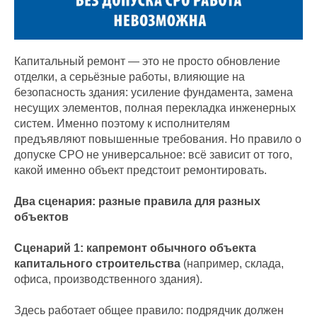
Капитальный ремонт — это не просто обновление
отделки, а серьёзные работы, влияющие на
безопасность здания: усиление фундамента, замена
несущих элементов, полная перекладка инженерных
систем. Именно поэтому к исполнителям
предъявляют повышенные требования. Но правило о
допуске СРО не универсальное: всё зависит от того,
какой именно объект предстоит ремонтировать.
Два сценария: разные правила для разных
объектов
Сценарий 1: капремонт обычного объекта
капитального строительства
(например, склада,
офиса, производственного здания).
Здесь работает общее правило: подрядчик должен