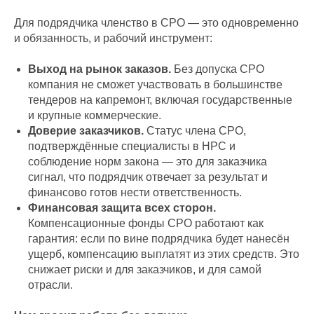
Для подрядчика членство в СРО — это одновременно
и обязанность, и рабочий инструмент:
Выход на рынок заказов.
Без допуска СРО
компания не сможет участвовать в большинстве
тендеров на капремонт, включая государственные
и крупные коммерческие.
Доверие заказчиков.
Статус члена СРО,
подтверждённые специалисты в НРС и
соблюдение норм закона — это для заказчика
сигнал, что подрядчик отвечает за результат и
финансово готов нести ответственность.
Финансовая защита всех сторон.
Компенсационные фонды СРО работают как
гарантия: если по вине подрядчика будет нанесён
ущерб, компенсацию выплатят из этих средств. Это
снижает риски и для заказчиков, и для самой
отрасли.