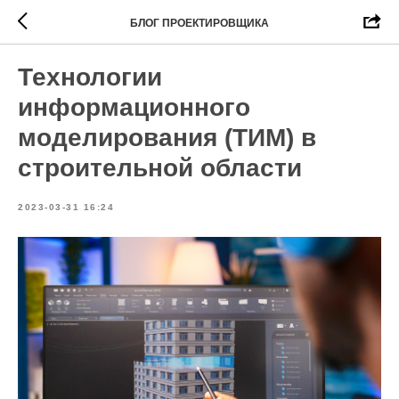
БЛОГ ПРОЕКТИРОВЩИКА
Технологии
информационного
моделирования (ТИМ) в
строительной области
2023-03-31 16:24