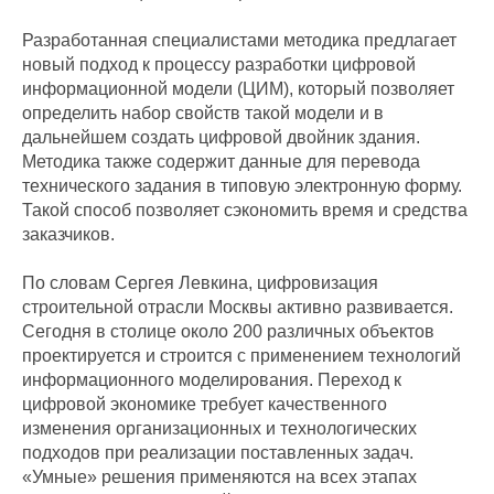
Разработанная специалистами методика предлагает
новый подход к процессу разработки цифровой
информационной модели (ЦИМ), который позволяет
определить набор свойств такой модели и в
дальнейшем создать цифровой двойник здания.
Методика также содержит данные для перевода
технического задания в типовую электронную форму.
Такой способ позволяет сэкономить время и средства
заказчиков.
По словам Сергея Левкина, цифровизация
строительной отрасли Москвы активно развивается.
Сегодня в столице около 200 различных объектов
проектируется и строится с применением технологий
информационного моделирования. Переход к
цифровой экономике требует качественного
изменения организационных и технологических
подходов при реализации поставленных задач.
«Умные» решения применяются на всех этапах