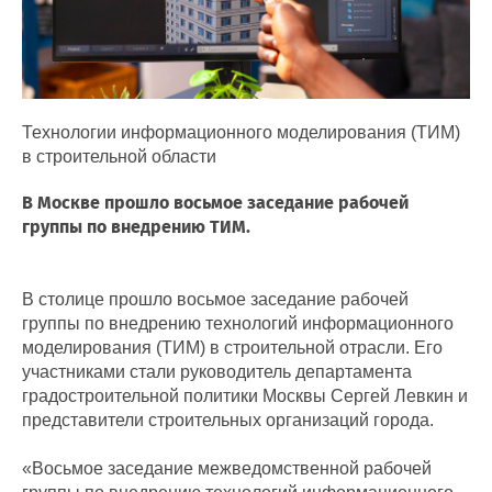
Технологии информационного моделирования (ТИМ)
в строительной области
В Москве прошло восьмое заседание рабочей
группы по внедрению ТИМ.
В столице прошло восьмое заседание рабочей
группы по внедрению технологий информационного
моделирования (ТИМ) в строительной отрасли. Его
участниками стали руководитель департамента
градостроительной политики Москвы Сергей Левкин и
представители строительных организаций города.
«Восьмое заседание межведомственной рабочей