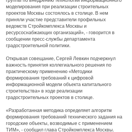
группы по внедрению технологий информационного
моделирования при реализации строительных
проектов Москвы состоялось в столице. В нем
приняли участие представители профильных
ведомств Стройкомплекса Москвы и
ресурсоснабжающих организаций», - говорится в
сообщении пресс-службы департамента
градостроительной политики.
Открывая совещание, Сергей Левкин подчеркнул
важность принятия коллегиального решения по
практическому применению «Методики
формирования требований к цифровой
информационной модели объекта капитального
строительства» в ходе реализации
градостроительных проектов в столице.
«Разработанная методика определяет алгоритм
формирования требований технического задания на
городские объекты, возводимые с применением
ТИМ», - сообщил глава Стройкомплекса Москвы.