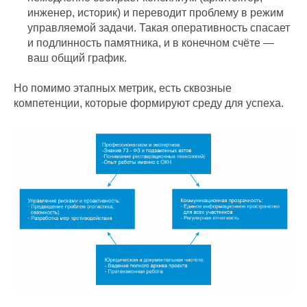
инженер, историк) и переводит проблему в режим
управляемой задачи. Такая оперативность спасает
и подлинность памятника, и в конечном счёте —
ваш общий график.
Но помимо этапных метрик, есть сквозные
компетенции, которые формируют среду для успеха.