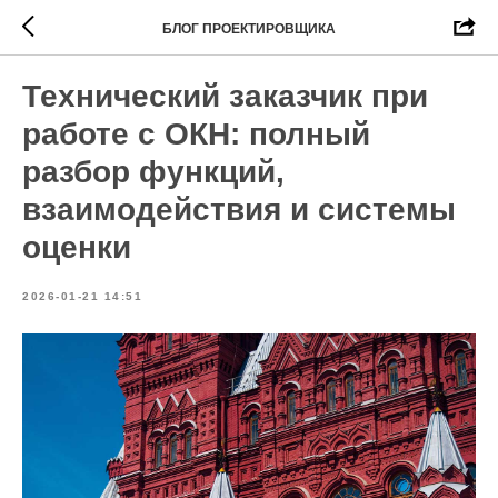
БЛОГ ПРОЕКТИРОВЩИКА
Технический заказчик при
работе с ОКН: полный
разбор функций,
взаимодействия и системы
оценки
2026-01-21 14:51