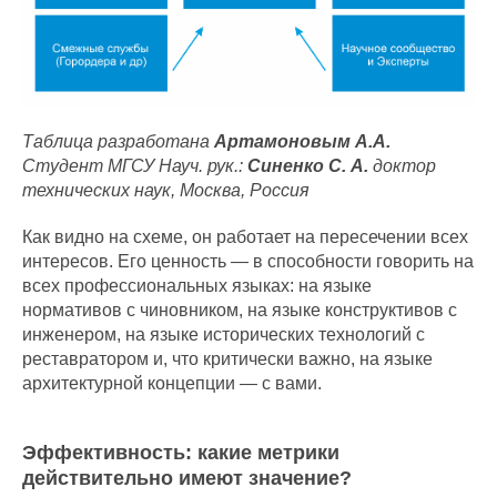
Таблица разработана
Артамоновым А.А.
Студент МГСУ Науч. рук.:
Синенко С. А.
доктор
технических наук, Москва, Россия
Как видно на схеме, он работает на пересечении всех
интересов. Его ценность — в способности говорить на
всех профессиональных языках: на языке
нормативов с чиновником, на языке конструктивов с
инженером, на языке исторических технологий с
реставратором и, что критически важно, на языке
архитектурной концепции — с вами.
Эффективность: какие метрики
действительно имеют значение?