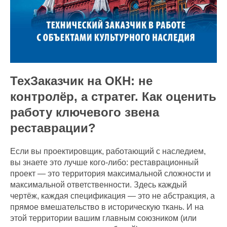
ТехЗаказчик на ОКН: не
контролёр, а стратег. Как оценить
работу ключевого звена
реставрации?
Если вы проектировщик, работающий с наследием,
вы знаете это лучше кого-либо: реставрационный
проект — это территория максимальной сложности и
максимальной ответственности. Здесь каждый
чертёж, каждая спецификация — это не абстракция, а
прямое вмешательство в историческую ткань. И на
этой территории вашим главным союзником (или