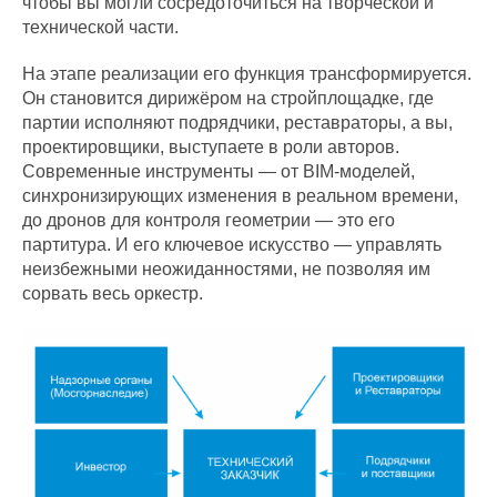
чтобы вы могли сосредоточиться на творческой и
технической части.
На этапе реализации его функция трансформируется.
Он становится дирижёром на стройплощадке, где
партии исполняют подрядчики, реставраторы, а вы,
проектировщики, выступаете в роли авторов.
Современные инструменты — от BIM-моделей,
синхронизирующих изменения в реальном времени,
до дронов для контроля геометрии — это его
партитура. И его ключевое искусство — управлять
неизбежными неожиданностями, не позволяя им
сорвать весь оркестр.