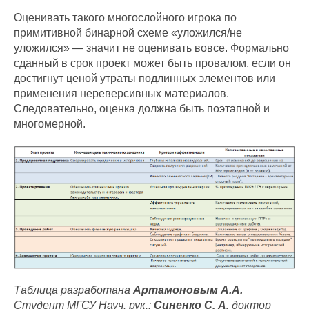
Оценивать такого многослойного игрока по
примитивной бинарной схеме «уложился/не
уложился» — значит не оценивать вовсе. Формально
сданный в срок проект может быть провалом, если он
достигнут ценой утраты подлинных элементов или
применения нереверсивных материалов.
Следовательно, оценка должна быть поэтапной и
многомерной.
Таблица разработана
Артамоновым А.А.
Студент МГСУ Науч. рук.:
Синенко С. А.
доктор