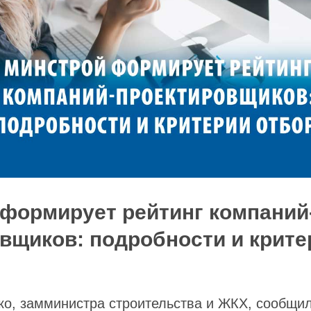
формирует рейтинг компаний
вщиков: подробности и крите
ко, замминистра строительства и ЖКХ, сообщи