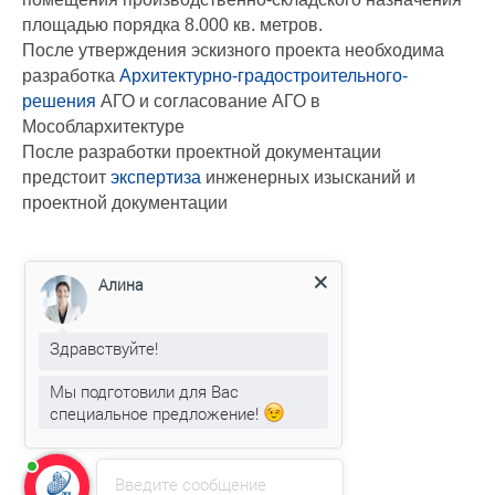
площадью порядка 8.000 кв. метров.
После утверждения эскизного проекта необходима
разработка
Архитектурно-градостроительного-
решения
АГО и согласование АГО в
Мособлархитектуре
После разработки проектной документации
предстоит
экспертиза
инженерных изысканий и
проектной документации
Алина
Здравствуйте!
Мы подготовили для Вас
специальное предложение!
Введите сообщение