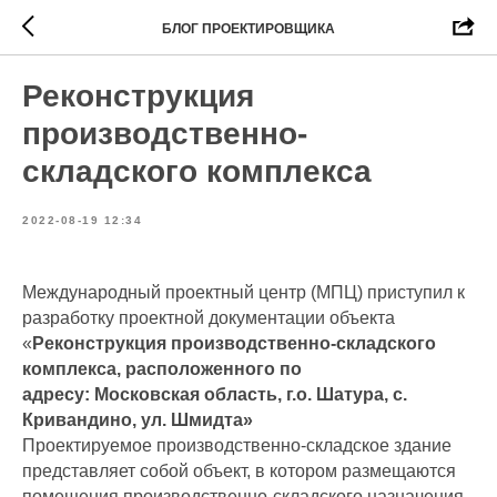
БЛОГ ПРОЕКТИРОВЩИКА
Реконструкция
производственно-
складского комплекса
2022-08-19 12:34
Международный проектный центр (МПЦ) приступил к
разработку проектной документации объекта
«
Реконструкция производственно-складского
комплекса, расположенного по
адресу: Московская область, г.о. Шатура, с.
Кривандино, ул. Шмидта»
Проектируемое производственно-складское здание
представляет собой объект, в котором размещаются
помещения производственно-складского назначения