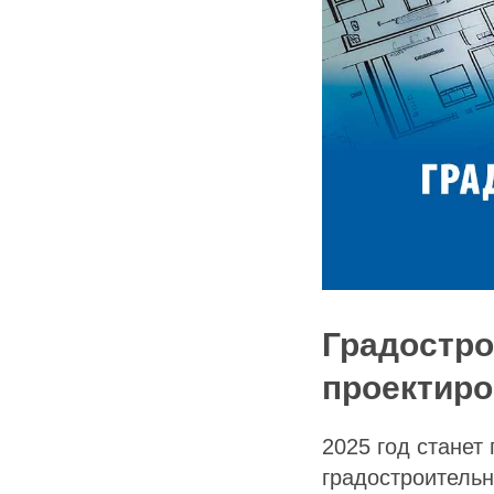
Градостро
проектиро
2025 год станет
градостроитель