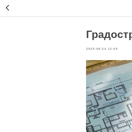
Градост
2025-08-24 12:00