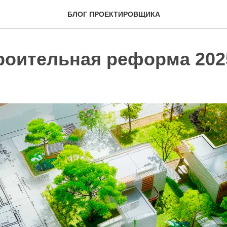
БЛОГ ПРОЕКТИРОВЩИКА
роительная реформа 202