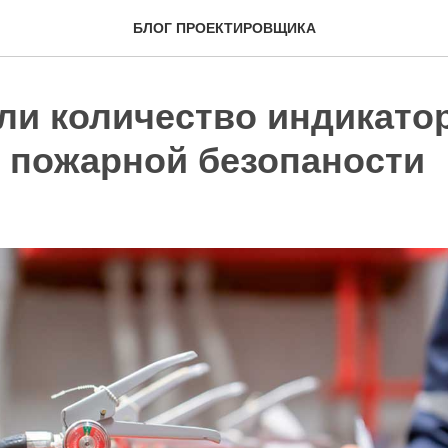
БЛОГ ПРОЕКТИРОВЩИКА
ли количество индикато
о пожарной безопаности