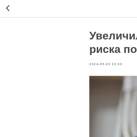
Увеличи
риска п
2024-09-05 23:00