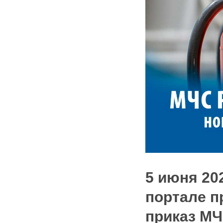
5 июня 20
портале 
приказ МЧ