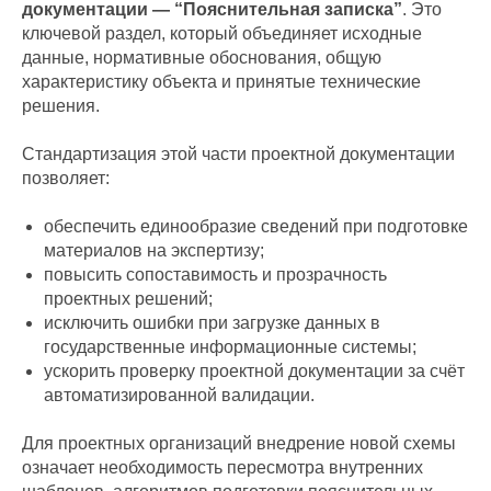
документации — “Пояснительная записка”
. Это
ключевой раздел, который объединяет исходные
данные, нормативные обоснования, общую
характеристику объекта и принятые технические
решения.
Стандартизация этой части проектной документации
позволяет:
обеспечить единообразие сведений при подготовке
материалов на экспертизу;
повысить сопоставимость и прозрачность
проектных решений;
исключить ошибки при загрузке данных в
государственные информационные системы;
ускорить проверку проектной документации за счёт
автоматизированной валидации.
Для проектных организаций внедрение новой схемы
означает необходимость пересмотра внутренних