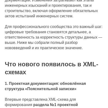
документации. Изменения затрагивают как этапы
инженерных изысканий и проектирования, так и
строительство, включая оформление обязательных
актов испытаний инженерных систем.
Для профессионального сообщества это важный шаг:
цифровые требования становятся детальнее, а
ответственность за корректность структуры данных —
выше. Ниже мы собрали полный разбор
нововведений и их практическое значение.
Что нового появилось в XML-
схемах
1. Проектная документация: обновлённая
структура «Пояснительной записки»
Впервые представлена XML-схема для
формирования
раздела №1 проектной