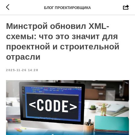
БЛОГ ПРОЕКТИРОВЩИКА
Минстрой обновил XML-
схемы: что это значит для
проектной и строительной
отрасли
2025-11-26 14:28