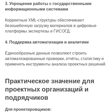
3. Упрощение работы с государственными
информационными системами
Корректные XML-структуры обеспечивают
безошибочную загрузку материалов в цифровые
платформы экспертизы и ГИСОГД.
4. Поддержка автоматизации и аналитики
Единообразные данные позволяют строить
автоматизированные проверки, отчёты, статистику и
применять инструменты анализа проектных решений.
Практическое значение для
проектных организаций и
подрядчиков
Для проектировщиков: