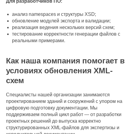
Для разработчиков ПО:
анализ namespaces и структуры XSD;
обновление модулей экспорта и валидации;
реализация ведения нескольких версий схем;
тестирование корректности генерации файлов с
реальными примерами.
Как наша компания помогает в
условиях обновления XML-
схем
Специалисты нашей организации занимаются
проектированием зданий и сооружений с упором на
цифровую подготовку документации. Мы
поддерживаем полный цикл работ — от разработки
проектных решений до выпуска корректно
структурированных XML-файлов для экспертизы и