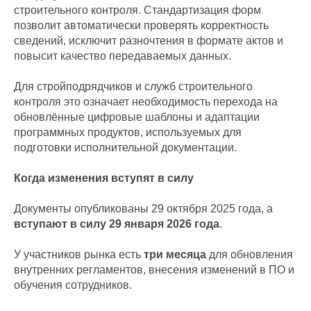
строительного контроля. Стандартизация форм
позволит автоматически проверять корректность
сведений, исключит разночтения в формате актов и
повысит качество передаваемых данных.
Для стройподрядчиков и служб строительного
контроля это означает необходимость перехода на
обновлённые цифровые шаблоны и адаптации
программных продуктов, используемых для
подготовки исполнительной документации.
Когда изменения вступят в силу
Документы опубликованы 29 октября 2025 года, а
вступают в силу 29 января 2026 года
.
У участников рынка есть
три месяца
для обновления
внутренних регламентов, внесения изменений в ПО и
обучения сотрудников.