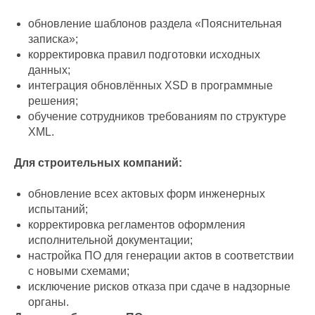
обновление шаблонов раздела «Пояснительная
записка»;
корректировка правил подготовки исходных
данных;
интеграция обновлённых XSD в программные
решения;
обучение сотрудников требованиям по структуре
XML.
Для строительных компаний:
обновление всех актовых форм инженерных
испытаний;
корректировка регламентов оформления
исполнительной документации;
настройка ПО для генерации актов в соответствии
с новыми схемами;
исключение рисков отказа при сдаче в надзорные
органы.