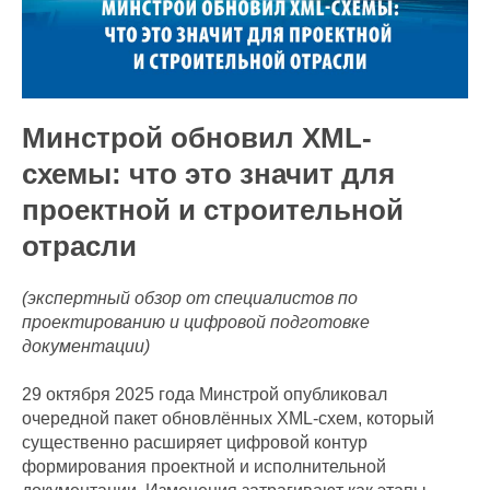
Минстрой обновил XML-
схемы: что это значит для
проектной и строительной
отрасли
(экспертный обзор от специалистов по
проектированию и цифровой подготовке
документации)
29 октября 2025 года Минстрой опубликовал
очередной пакет обновлённых XML-схем, который
существенно расширяет цифровой контур
формирования проектной и исполнительной