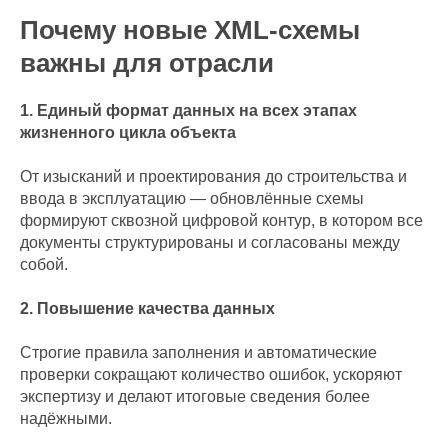
Почему новые XML-схемы
важны для отрасли
1. Единый формат данных на всех этапах
жизненного цикла объекта
От изысканий и проектирования до строительства и
ввода в эксплуатацию — обновлённые схемы
формируют сквозной цифровой контур, в котором все
документы структурированы и согласованы между
собой.
2. Повышение качества данных
Строгие правила заполнения и автоматические
проверки сокращают количество ошибок, ускоряют
экспертизу и делают итоговые сведения более
надёжными.