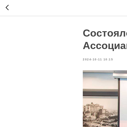
Состоял
Ассоциа
2024-10-11 10:15