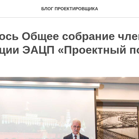
БЛОГ ПРОЕКТИРОВЩИКА
ось Общее собрание чле
ции ЭАЦП «Проектный п