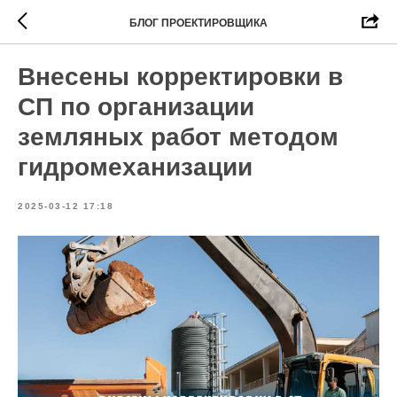
БЛОГ ПРОЕКТИРОВЩИКА
Внесены корректировки в
СП по организации
земляных работ методом
гидромеханизации
2025-03-12 17:18