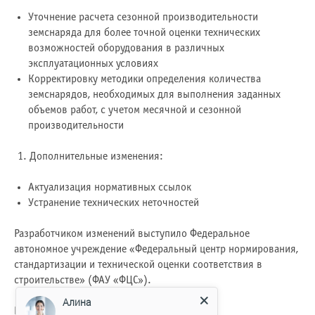
Уточнение расчета сезонной производительности
земснаряда для более точной оценки технических
возможностей оборудования в различных
эксплуатационных условиях
Корректировку методики определения количества
земснарядов, необходимых для выполнения заданных
объемов работ, с учетом месячной и сезонной
производительности
Дополнительные изменения:
Актуализация нормативных ссылок
Устранение технических неточностей
Разработчиком изменений выступило Федеральное
автономное учреждение «Федеральный центр нормирования,
стандартизации и технической оценки соответствия в
строительстве» (ФАУ «ФЦС»).
Алина
Внесенные правки направлены на: