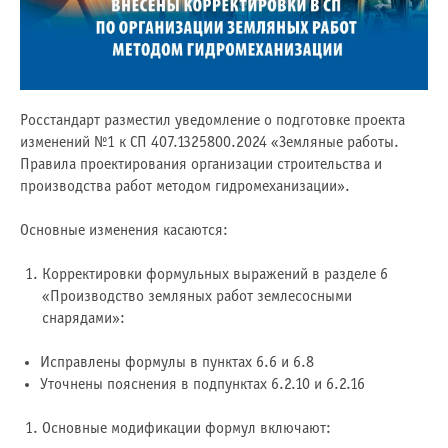
Росстандарт разместил уведомление о подготовке проекта
изменений №1 к СП 407.1325800.2024 «Земляные работы.
Правила проектирования организации строительства и
производства работ методом гидромеханизации».
Основные изменения касаются:
Корректировки формульных выражений в разделе 6
«Производство земляных работ землесосными
снарядами»:
Исправлены формулы в пунктах 6.6 и 6.8
Уточнены пояснения в подпунктах 6.2.10 и 6.2.16
Основные модификации формул включают: