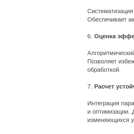
Систематизация 
Обеспечивает ак
6.
Оценка эффе
Алгоритмический
Позволяет избеж
обработкой.
7.
Расчет устой
Интеграция пар
и оптимизации. 
изменяющихся у