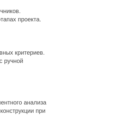
чников.
тапах проекта.
вных критериев.
с ручной
ентного анализа
конструкции при