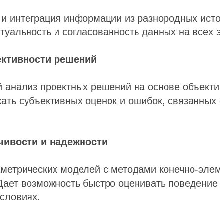
и интеграция информации из разнородных исто
туальность и согласованность данных на всех э
ктивности решений
 анализ проектных решений на основе объекти
ать субъективных оценок и ошибок, связанных 
чивости и надежности
аметрических моделей с методами конечно-элем
Дает возможность быстро оценивать поведение 
словиях.