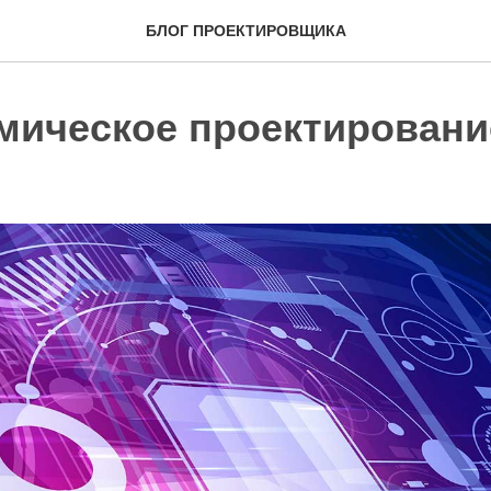
БЛОГ ПРОЕКТИРОВЩИКА
мическое проектировани