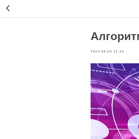
Алгорит
2025-08-28 12:42