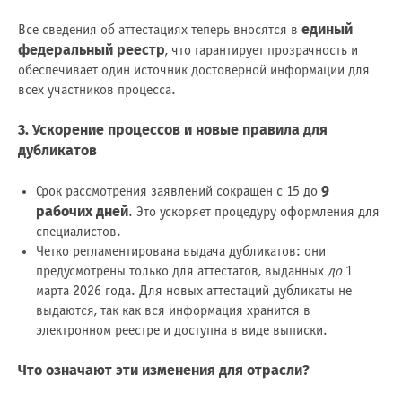
единый
Все сведения об аттестациях теперь вносятся в
федеральный реестр
, что гарантирует прозрачность и
обеспечивает один источник достоверной информации для
всех участников процесса.
3. Ускорение процессов и новые правила для
дубликатов
9
Срок рассмотрения заявлений сокращен с 15 до
рабочих дней
. Это ускоряет процедуру оформления для
специалистов.
Четко регламентирована выдача дубликатов: они
предусмотрены только для аттестатов, выданных
до
1
марта 2026 года. Для новых аттестаций дубликаты не
выдаются, так как вся информация хранится в
электронном реестре и доступна в виде выписки.
Что означают эти изменения для отрасли?