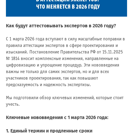
Как будут аттестовывать экспертов в 2026 году?
С 1 марта 2026 года вступают в силу масштабные поправки в
правила аттестации экспертов в сфере проектирования и
изысканий. Постановление Правительства РФ от 15.11.2025
№ 1814 вносит комплексные изменения, направленные на
цифровизацию и упрощение процедур. Эти нововведения
важны не только для самих экспертов, но и для всех
участников проектирования, так как повышают
предсказуемость и надежность экспертизы.
Мы подготовили обзор ключевых изменений, которые стоит
учесть.
Ключевые нововведения с 1 марта 2026 года:
1. Единый термин и продленные сроки