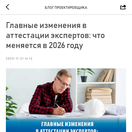
БЛОГ ПРОЕКТИРОВЩИКА
Главные изменения в
аттестации экспертов: что
меняется в 2026 году
2025-11-21 14:13