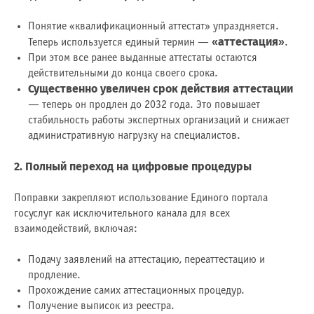
Понятие «квалификационный аттестат» упраздняется.
«аттестация»
Теперь используется единый термин —
.
При этом все ранее выданные аттестаты остаются
действительными до конца своего срока.
Существенно увеличен срок действия аттестации
— теперь он продлен до 2032 года. Это повышает
стабильность работы экспертных организаций и снижает
административную нагрузку на специалистов.
2. Полный переход на цифровые процедуры
Поправки закрепляют использование Единого портала
госуслуг как исключительного канала для всех
взаимодействий, включая:
Подачу заявлений на аттестацию, переаттестацию и
продление.
Прохождение самих аттестационных процедур.
Получение выписок из реестра.